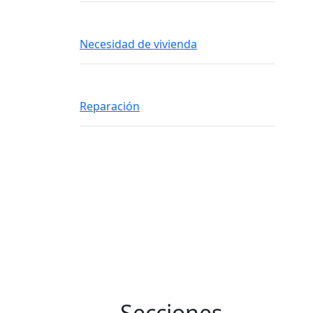
Necesidad de vivienda
Reparación
Secciones