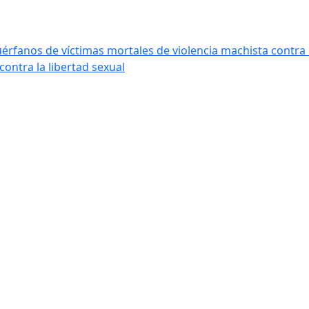
érfanos de víctimas mortales de violencia machista contra 
contra la libertad sexual