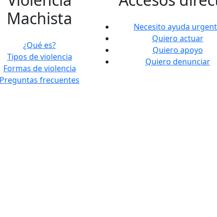
Machista
Necesito ayuda urgen
Quiero actuar
¿Qué es?
Quiero apoyo
Tipos de violencia
Quiero denunciar
Formas de violencia
Preguntas frecuentes