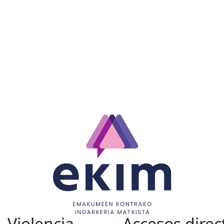
Violencia
Accesos direc