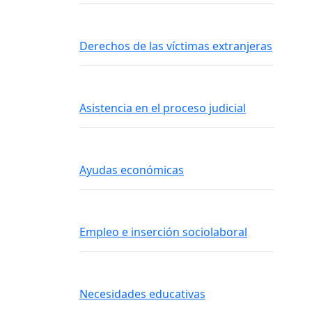
Derechos de las víctimas extranjeras
Asistencia en el proceso judicial
Ayudas económicas
Empleo e inserción sociolaboral
Necesidades educativas