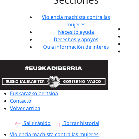
Violencia machista contra las
mujeres
Necesito ayuda
Derechos y apoyos
Otra información de interés
Euskarazko bertsioa
Contacto
Volver arriba
Salir rápido
Borrar historial
Violencia machista contra las mujeres