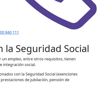
00 840 111
 la Seguridad Social
 un empleo, entre otros requisitos, tienen
 integración social.
acionados con la Seguridad Social (exenciones
 prestaciones de jubilación, pensión de