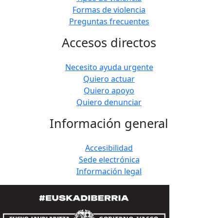
Formas de violencia
Preguntas frecuentes
Accesos directos
Necesito ayuda urgente
Quiero actuar
Quiero apoyo
Quiero denunciar
Información general
Accesibilidad
Sede electrónica
Información legal