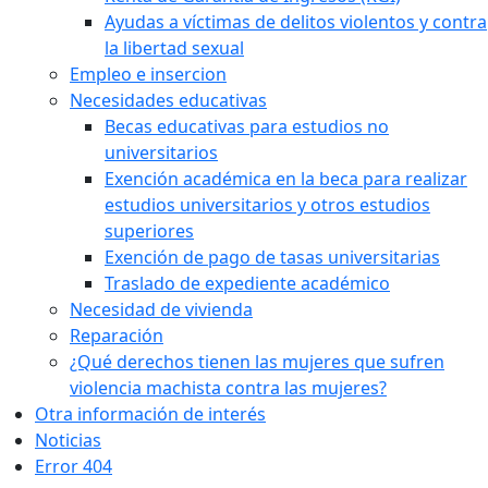
Ayudas a víctimas de delitos violentos y contra
la libertad sexual
Empleo e insercion
Necesidades educativas
Becas educativas para estudios no
universitarios
Exención académica en la beca para realizar
estudios universitarios y otros estudios
superiores
Exención de pago de tasas universitarias
Traslado de expediente académico
Necesidad de vivienda
Reparación
¿Qué derechos tienen las mujeres que sufren
violencia machista contra las mujeres?
Otra información de interés
Noticias
Error 404