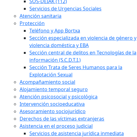
SOS-DEIAK (112)
Servicios de Urgencias Sociales
Atención sanitaria
Protección
Teléfono y App Bortxa
Sección especializada en violencia de género y
violencia doméstica y EBA
Sección central de delitos en Tecnologías de la
información (S.C.D.T.I.)
Sección Trata de Seres Humanos para la
Explotación Sexual
Acompañamiento social
Alojamiento temporal seguro
Atención psicosocial y psicológica
Intervención socioeducativa
Asesoramiento sociojurídico
Derechos de las víctimas extranjeras
Asistencia en el proceso judicial
Servicios de asistencia jurídica inmediata