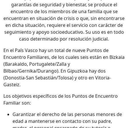
garantías de seguridad y bienestar, se produce el
encuentro de los miembros de una familia que se
encuentran en situación de crisis o que, sin encontrarse
en dicha situación, requiere el servicio con carácter de
seguimiento y apoyo socioeducativo. Su uso es en todo
caso determinado por resolución judicial.
En el País Vasco hay un total de nueve Puntos de
Encuentro Familiares, de los cuales seis están en Bizkaia
(Barakaldo, Portugalete/Zalla y
Bilbao/Gernika/Durango). En Gipuzkoa hay dos
(Donostia-San Sebastián/Tolosa) y otro en Vitoria-
Gasteiz.
Los objetivos específicos de los Puntos de Encuentro
Familiar son:
Garantizar el derecho de las personas menores de
edad a mantenerse en contacto con su padre,