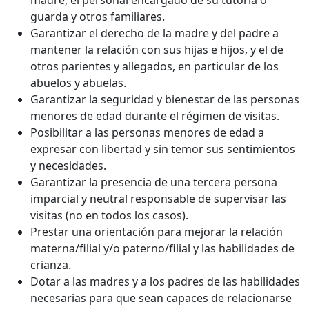
madre, el personal encargado de su tutoría o
guarda y otros familiares.
Garantizar el derecho de la madre y del padre a
mantener la relación con sus hijas e hijos, y el de
otros parientes y allegados, en particular de los
abuelos y abuelas.
Garantizar la seguridad y bienestar de las personas
menores de edad durante el régimen de visitas.
Posibilitar a las personas menores de edad a
expresar con libertad y sin temor sus sentimientos
y necesidades.
Garantizar la presencia de una tercera persona
imparcial y neutral responsable de supervisar las
visitas (no en todos los casos).
Prestar una orientación para mejorar la relación
materna/filial y/o paterno/filial y las habilidades de
crianza.
Dotar a las madres y a los padres de las habilidades
necesarias para que sean capaces de relacionarse