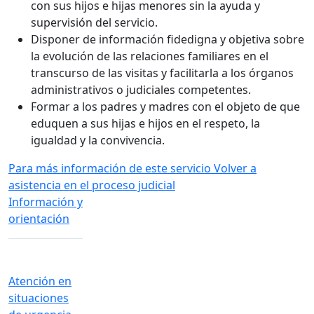
con sus hijos e hijas menores sin la ayuda y
supervisión del servicio.
Disponer de información fidedigna y objetiva sobre
la evolución de las relaciones familiares en el
transcurso de las visitas y facilitarla a los órganos
administrativos o judiciales competentes.
Formar a los padres y madres con el objeto de que
eduquen a sus hijas e hijos en el respeto, la
igualdad y la convivencia.
Para más información de este servicio
Volver a
asistencia en el proceso judicial
Información y
orientación
Atención en
situaciones