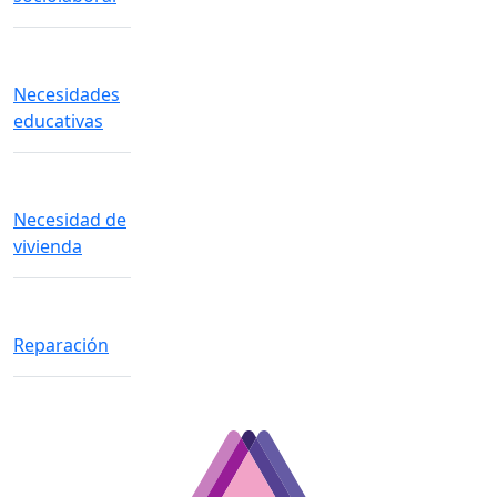
Necesidades
educativas
Necesidad de
vivienda
Reparación