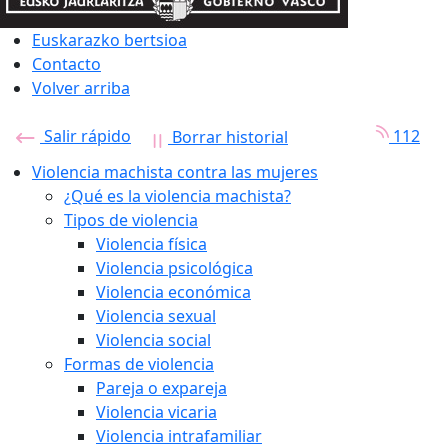
Euskarazko bertsioa
Contacto
Volver arriba
Salir rápido
112
Borrar historial
Violencia machista contra las mujeres
¿Qué es la violencia machista?
Tipos de violencia
Violencia física
Violencia psicológica
Violencia económica
Violencia sexual
Violencia social
Formas de violencia
Pareja o expareja
Violencia vicaria
Violencia intrafamiliar