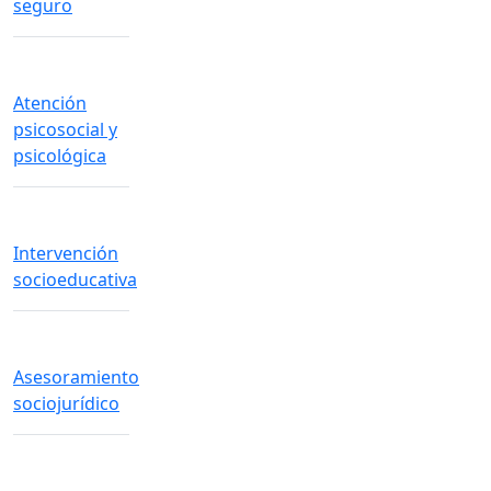
seguro
Atención
psicosocial y
psicológica
Intervención
socioeducativa
Asesoramiento
sociojurídico