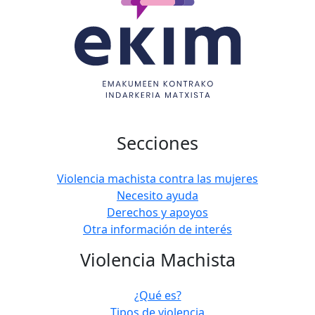
Secciones
Violencia machista contra las mujeres
Necesito ayuda
Derechos y apoyos
Otra información de interés
Violencia Machista
¿Qué es?
Tipos de violencia