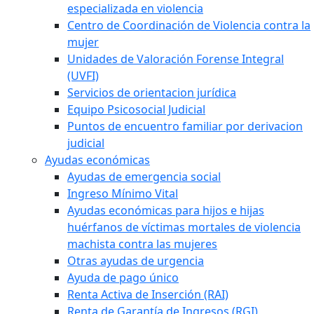
especializada en violencia
Centro de Coordinación de Violencia contra la
mujer
Unidades de Valoración Forense Integral
(UVFI)
Servicios de orientacion jurídica
Equipo Psicosocial Judicial
Puntos de encuentro familiar por derivacion
judicial
Ayudas económicas
Ayudas de emergencia social
Ingreso Mínimo Vital
Ayudas económicas para hijos e hijas
huérfanos de víctimas mortales de violencia
machista contra las mujeres
Otras ayudas de urgencia
Ayuda de pago único
Renta Activa de Inserción (RAI)
Renta de Garantía de Ingresos (RGI)