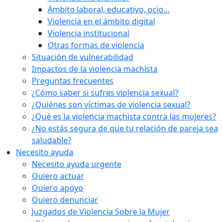
Ámbito laboral, educativo, ocio...
Violencia en el ámbito digital
Violencia institucional
Otras formas de violencia
Situación de vulnerabilidad
Impactos de la violencia machista
Preguntas frecuentes
¿Cómo saber si sufres violencia sexual?
¿Quiénes son víctimas de violencia sexual?
¿Qué es la violencia machista contra las mujeres?
¿No estás segura de que tu relación de pareja sea
saludable?
Necesito ayuda
Necesito ayuda urgente
Quiero actuar
Quiero apoyo
Quiero denunciar
Juzgados de Violencia Sobre la Mujer