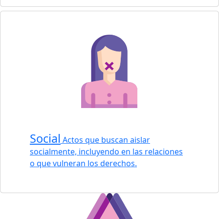
Social
Actos que buscan aislar
socialmente, incluyendo en las relaciones
o que vulneran los derechos.