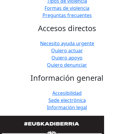
Tipos de violencia
Formas de violencia
Preguntas frecuentes
Accesos directos
Necesito ayuda urgente
Quiero actuar
Quiero apoyo
Quiero denunciar
Información general
Accesibilidad
Sede electrónica
Información legal