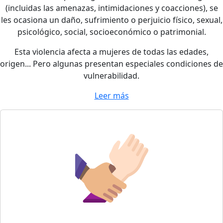
(incluidas las amenazas, intimidaciones y coacciones), se
les ocasiona un daño, sufrimiento o perjuicio físico, sexual,
psicológico, social, socioeconómico o patrimonial.
Esta violencia afecta a mujeres de todas las edades,
origen... Pero algunas presentan especiales condiciones de
vulnerabilidad.
Leer más