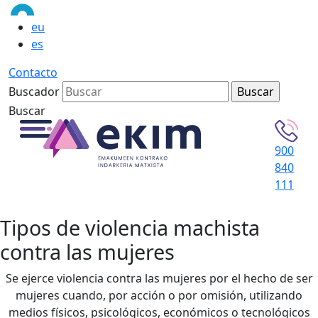
eu
es
Contacto
Buscador
Buscar
900
840
111
Tipos de violencia machista
contra las mujeres
Se ejerce violencia contra las mujeres por el hecho de ser
mujeres cuando, por acción o por omisión, utilizando
medios físicos, psicológicos, económicos o tecnológicos