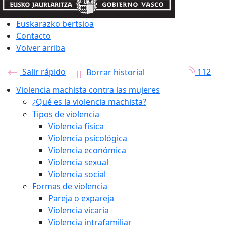
Euskarazko bertsioa
Contacto
Volver arriba
Salir rápido
112
Borrar historial
Violencia machista contra las mujeres
¿Qué es la violencia machista?
Tipos de violencia
Violencia física
Violencia psicológica
Violencia económica
Violencia sexual
Violencia social
Formas de violencia
Pareja o expareja
Violencia vicaria
Violencia intrafamiliar