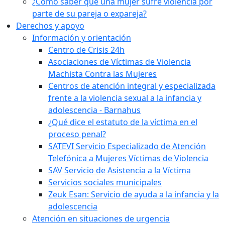
¿Cómo saber que una mujer sufre violencia por
parte de su pareja o expareja?
Derechos y apoyo
Información y orientación
Centro de Crisis 24h
Asociaciones de Víctimas de Violencia
Machista Contra las Mujeres
Centros de atención integral y especializada
frente a la violencia sexual a la infancia y
adolescencia - Barnahus
¿Qué dice el estatuto de la víctima en el
proceso penal?
SATEVI Servicio Especializado de Atención
Telefónica a Mujeres Víctimas de Violencia
SAV Servicio de Asistencia a la Víctima
Servicios sociales municipales
Zeuk Esan: Servicio de ayuda a la infancia y la
adolescencia
Atención en situaciones de urgencia