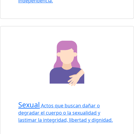
independencia.
Sexual
Actos que buscan dañar o
degradar el cuerpo o la sexualidad y
lastimar la integridad, libertad y dignidad.