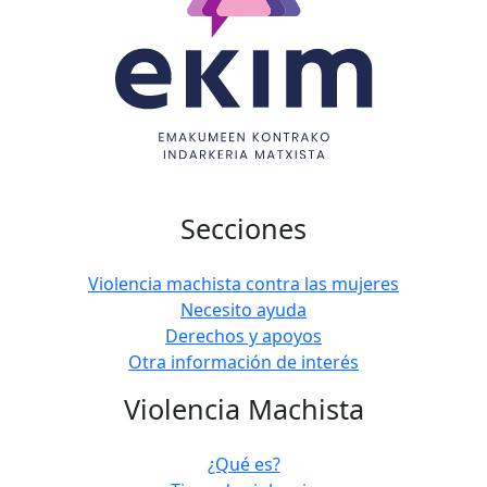
Secciones
Violencia machista contra las mujeres
Necesito ayuda
Derechos y apoyos
Otra información de interés
Violencia Machista
¿Qué es?