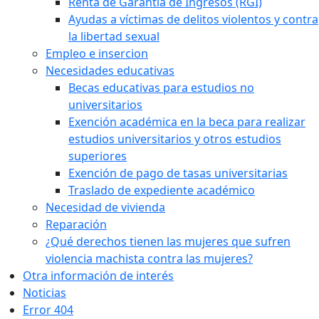
Renta de Garantía de Ingresos (RGI)
Ayudas a víctimas de delitos violentos y contra
la libertad sexual
Empleo e insercion
Necesidades educativas
Becas educativas para estudios no
universitarios
Exención académica en la beca para realizar
estudios universitarios y otros estudios
superiores
Exención de pago de tasas universitarias
Traslado de expediente académico
Necesidad de vivienda
Reparación
¿Qué derechos tienen las mujeres que sufren
violencia machista contra las mujeres?
Otra información de interés
Noticias
Error 404