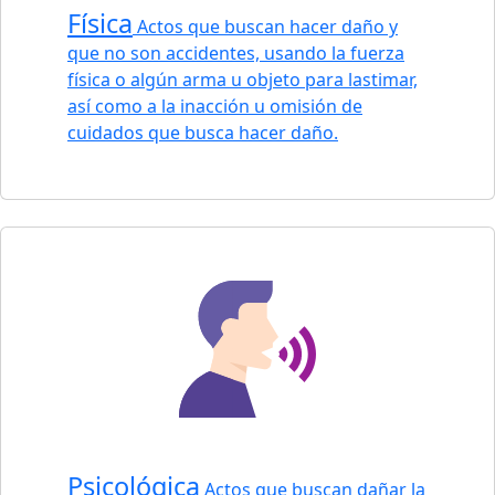
Física
Actos que buscan hacer daño y
que no son accidentes, usando la fuerza
física o algún arma u objeto para lastimar,
así como a la inacción u omisión de
cuidados que busca hacer daño.
Psicológica
Actos que buscan dañar la