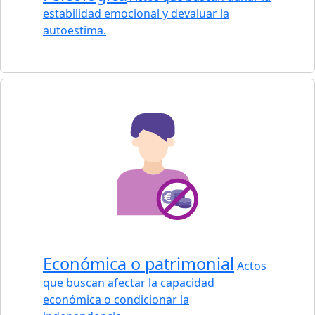
estabilidad emocional y devaluar la
autoestima.
Económica o patrimonial
Actos
que buscan afectar la capacidad
económica o condicionar la