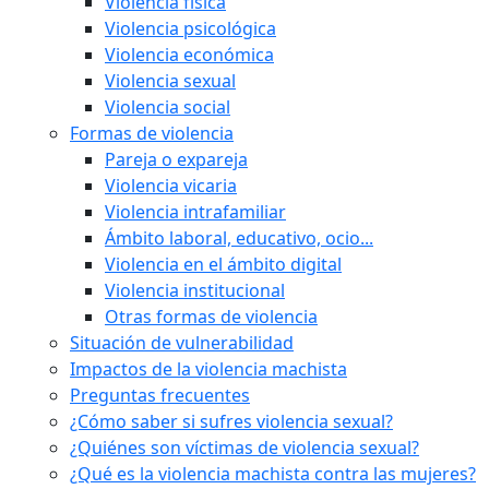
Violencia física
Violencia psicológica
Violencia económica
Violencia sexual
Violencia social
Formas de violencia
Pareja o expareja
Violencia vicaria
Violencia intrafamiliar
Ámbito laboral, educativo, ocio...
Violencia en el ámbito digital
Violencia institucional
Otras formas de violencia
Situación de vulnerabilidad
Impactos de la violencia machista
Preguntas frecuentes
¿Cómo saber si sufres violencia sexual?
¿Quiénes son víctimas de violencia sexual?
¿Qué es la violencia machista contra las mujeres?