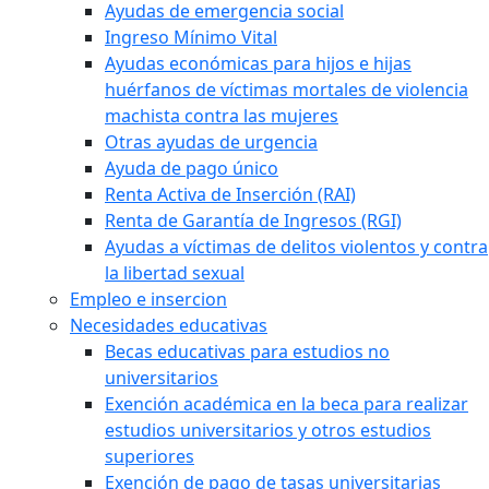
Ayudas de emergencia social
Ingreso Mínimo Vital
Ayudas económicas para hijos e hijas
huérfanos de víctimas mortales de violencia
machista contra las mujeres
Otras ayudas de urgencia
Ayuda de pago único
Renta Activa de Inserción (RAI)
Renta de Garantía de Ingresos (RGI)
Ayudas a víctimas de delitos violentos y contra
la libertad sexual
Empleo e insercion
Necesidades educativas
Becas educativas para estudios no
universitarios
Exención académica en la beca para realizar
estudios universitarios y otros estudios
superiores
Exención de pago de tasas universitarias