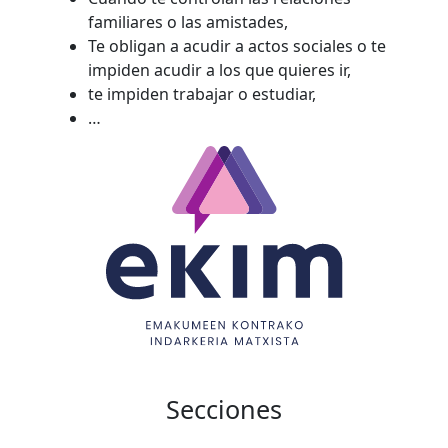
familiares o las amistades,
Te obligan a acudir a actos sociales o te
impiden acudir a los que quieres ir,
te impiden trabajar o estudiar,
…
Secciones