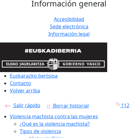
Información general
Accesibilidad
Sede electrónica
Información legal
Euskarazko bertsioa
Contacto
Volver arriba
Salir rápido
112
Borrar historial
Violencia machista contra las mujeres
¿Qué es la violencia machista?
Tipos de violencia