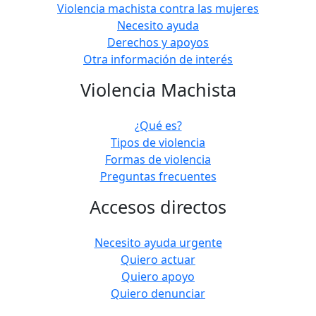
Violencia machista contra las mujeres
Necesito ayuda
Derechos y apoyos
Otra información de interés
Violencia Machista
¿Qué es?
Tipos de violencia
Formas de violencia
Preguntas frecuentes
Accesos directos
Necesito ayuda urgente
Quiero actuar
Quiero apoyo
Quiero denunciar