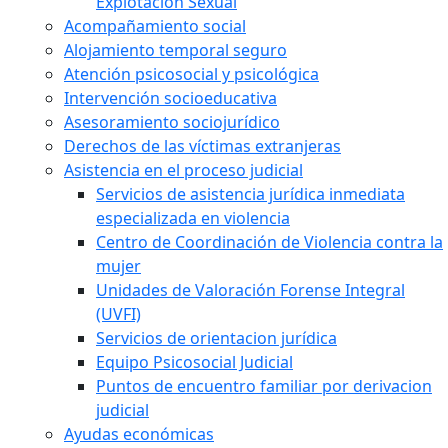
Explotación Sexual
Acompañamiento social
Alojamiento temporal seguro
Atención psicosocial y psicológica
Intervención socioeducativa
Asesoramiento sociojurídico
Derechos de las víctimas extranjeras
Asistencia en el proceso judicial
Servicios de asistencia jurídica inmediata
especializada en violencia
Centro de Coordinación de Violencia contra la
mujer
Unidades de Valoración Forense Integral
(UVFI)
Servicios de orientacion jurídica
Equipo Psicosocial Judicial
Puntos de encuentro familiar por derivacion
judicial
Ayudas económicas