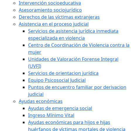
Intervención socioeducativa
Asesoramiento sociojurídico
Derechos de las víctimas extranjeras
Asistencia en el proceso judicial
Servicios de asistencia jurídica inmediata
especializada en violencia
Centro de Coordinación de Violencia contra la
mujer
Unidades de Valoración Forense Integral
(UVFI)
Servicios de orientacion jurídica
Equipo Psicosocial Judicial
Puntos de encuentro familiar por derivacion
judicial
Ayudas económicas
Ayudas de emergencia social
Ingreso Mínimo Vital
Ayudas económicas para hijos e hijas
huérfanos de víctimas mortales de violencia