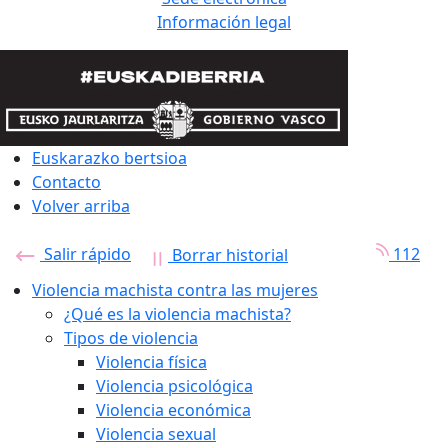
Información legal
Euskarazko bertsioa
Contacto
Volver arriba
Salir rápido
112
Borrar historial
Violencia machista contra las mujeres
¿Qué es la violencia machista?
Tipos de violencia
Violencia física
Violencia psicológica
Violencia económica
Violencia sexual