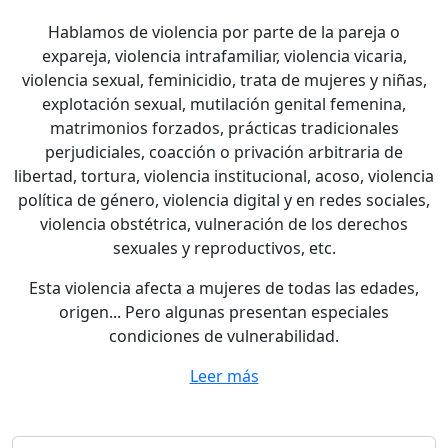
Hablamos de violencia por parte de la pareja o
expareja, violencia intrafamiliar, violencia vicaria,
violencia sexual, feminicidio, trata de mujeres y niñas,
explotación sexual, mutilación genital femenina,
matrimonios forzados, prácticas tradicionales
perjudiciales, coacción o privación arbitraria de
libertad, tortura, violencia institucional, acoso, violencia
política de género, violencia digital y en redes sociales,
violencia obstétrica, vulneración de los derechos
sexuales y reproductivos, etc.
Esta violencia afecta a mujeres de todas las edades,
origen... Pero algunas presentan especiales
condiciones de vulnerabilidad.
Leer más