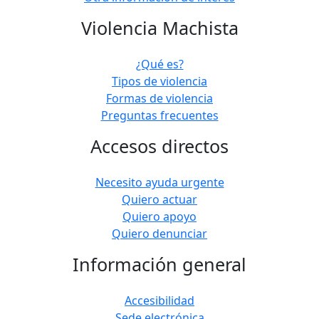
Violencia Machista
¿Qué es?
Tipos de violencia
Formas de violencia
Preguntas frecuentes
Accesos directos
Necesito ayuda urgente
Quiero actuar
Quiero apoyo
Quiero denunciar
Información general
Accesibilidad
Sede electrónica