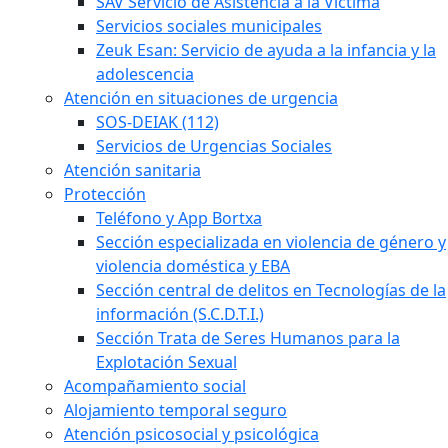
SAV Servicio de Asistencia a la Víctima
Servicios sociales municipales
Zeuk Esan: Servicio de ayuda a la infancia y la
adolescencia
Atención en situaciones de urgencia
SOS-DEIAK (112)
Servicios de Urgencias Sociales
Atención sanitaria
Protección
Teléfono y App Bortxa
Sección especializada en violencia de género y
violencia doméstica y EBA
Sección central de delitos en Tecnologías de la
información (S.C.D.T.I.)
Sección Trata de Seres Humanos para la
Explotación Sexual
Acompañamiento social
Alojamiento temporal seguro
Atención psicosocial y psicológica