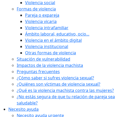
Violencia social
Formas de violencia
Pareja o expareja
Violencia vicaria
Violencia intrafamiliar
Ámbito laboral, educativo, ocio...
Violencia en el ámbito digital
Violencia institucional
Otras formas de violencia
Situación de vulnerabilidad
Impactos de la violencia machista
Preguntas frecuentes
¿Cómo saber si sufres violencia sexual?
¿Quiénes son víctimas de violencia sexual?
¿Qué es la violencia machista contra las mujeres?
¿No estás segura de que tu relación de pareja sea
saludable?
Necesito ayuda
Necesito ayuda urgente