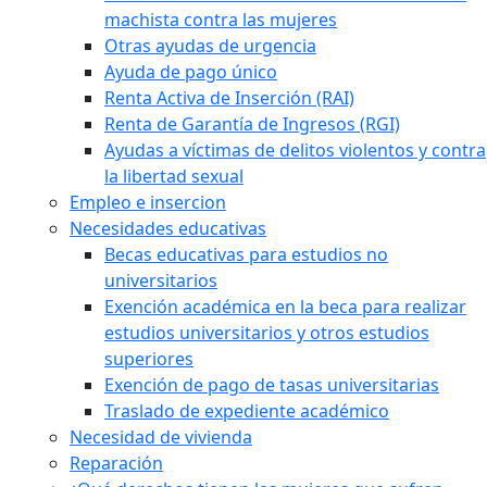
machista contra las mujeres
Otras ayudas de urgencia
Ayuda de pago único
Renta Activa de Inserción (RAI)
Renta de Garantía de Ingresos (RGI)
Ayudas a víctimas de delitos violentos y contra
la libertad sexual
Empleo e insercion
Necesidades educativas
Becas educativas para estudios no
universitarios
Exención académica en la beca para realizar
estudios universitarios y otros estudios
superiores
Exención de pago de tasas universitarias
Traslado de expediente académico
Necesidad de vivienda
Reparación