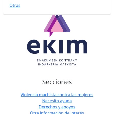
Otras
Secciones
Violencia machista contra las mujeres
Necesito ayuda
Derechos y apoyos
Otra información de interés